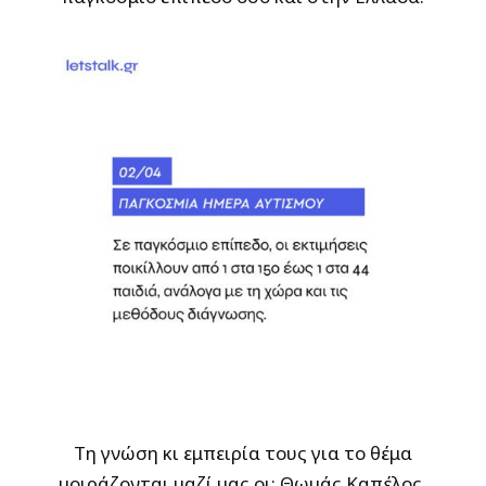
Τη γνώση κι εμπειρία τους για το θέμα
μοιράζονται μαζί μας οι: Θωμάς Καπέλος,