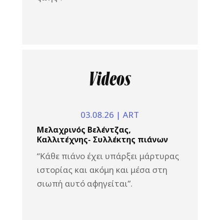
Videos
03.08.26
|
ART
Μελαχρινός Βελέντζας,
Καλλιτέχνης- Συλλέκτης πιάνων
“Κάθε πιάνο έχει υπάρξει μάρτυρας
ιστορίας και ακόμη και μέσα στη
σιωπή αυτό αφηγείται”.