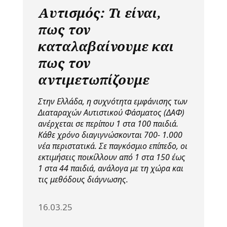
Αυτισμός: Τι είναι,
πως τον
καταλαβαίνουμε και
πως τον
αντιμετωπίζουμε
Στην Ελλάδα, η συχνότητα εμφάνισης των
Διαταραχών Αυτιστικού Φάσματος (ΔΑΦ)
ανέρχεται σε περίπου 1 στα 100 παιδιά.
Κάθε χρόνο διαγιγνώσκονται 700- 1.000
νέα περιστατικά. Σε παγκόσμιο επίπεδο, οι
εκτιμήσεις ποικίλλουν από 1 στα 150 έως
1 στα 44 παιδιά, ανάλογα με τη χώρα και
τις μεθόδους διάγνωσης.
16.03.25