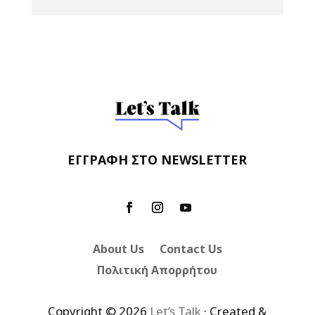
ΕΓΓΡΑΦΗ ΣΤΟ NEWSLETTER
About Us
Contact Us
Πολιτική Απορρήτου
Copyright ©️
2026
Let’s Talk
· Created &