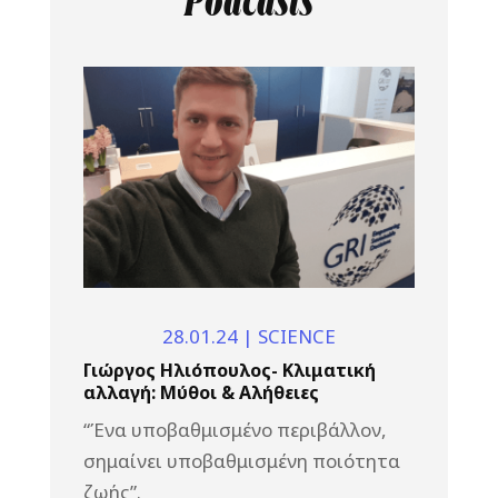
Podcasts
28.01.24
|
SCIENCE
Γιώργος Ηλιόπουλος- Κλιματική
αλλαγή: Μύθοι & Αλήθειες
“Ένα υποβαθμισμένο περιβάλλον,
σημαίνει υποβαθμισμένη ποιότητα
ζωής”.