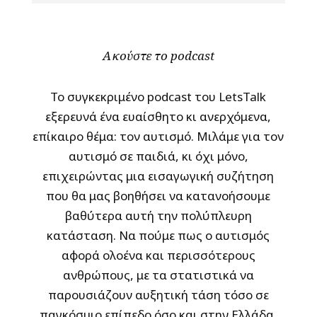
Ακούστε το podcast
Το συγκεκριμένο podcast του LetsTalk
εξερευνά ένα ευαίσθητο κι ανερχόμενα,
επίκαιρο θέμα: τον αυτισμό. Μιλάμε για τον
αυτισμό σε παιδιά, κι όχι μόνο,
επιχειρώντας μια εισαγωγική συζήτηση
που θα μας βοηθήσει να κατανοήσουμε
βαθύτερα αυτή την πολύπλευρη
κατάσταση. Να πούμε πως ο αυτισμός
αφορά ολοένα και περισσότερους
ανθρώπους, με τα στατιστικά να
παρουσιάζουν αυξητική τάση τόσο σε
παγκόσμιο επίπεδο όσο και στην Ελλάδα.