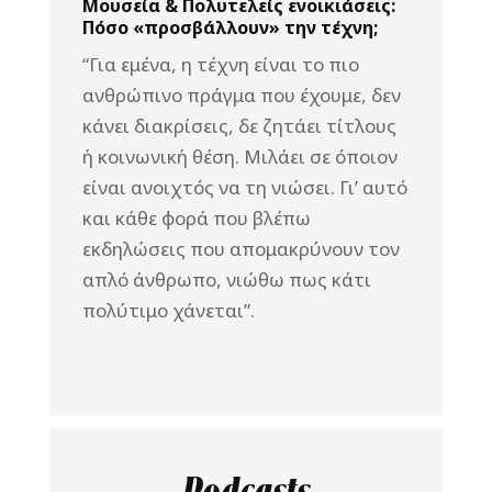
Μουσεία & Πολυτελείς ενοικιάσεις:
Πόσο «προσβάλλουν» την τέχνη;
“Για εμένα, η τέχνη είναι το πιο
ανθρώπινο πράγμα που έχουμε, δεν
κάνει διακρίσεις, δε ζητάει τίτλους
ή κοινωνική θέση. Μιλάει σε όποιον
είναι ανοιχτός να τη νιώσει. Γι’ αυτό
και κάθε φορά που βλέπω
εκδηλώσεις που απομακρύνουν τον
απλό άνθρωπο, νιώθω πως κάτι
πολύτιμο χάνεται”.