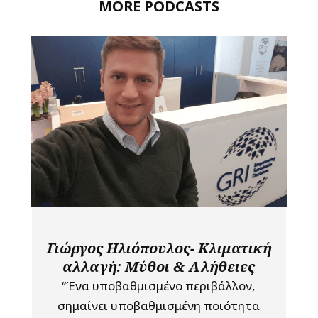
MORE PODCASTS
Γιώργος Ηλιόπουλος- Κλιματική
αλλαγή: Μύθοι & Αλήθειες
“Ένα υποβαθμισμένο περιβάλλον,
σημαίνει υποβαθμισμένη ποιότητα