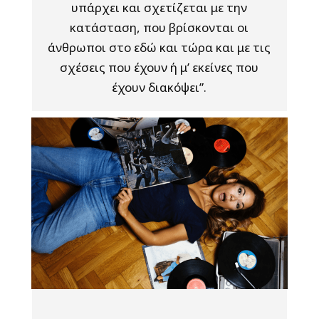
υπάρχει και σχετίζεται με την
κατάσταση, που βρίσκονται οι
άνθρωποι στο εδώ και τώρα και με τις
σχέσεις που έχουν ή μ’ εκείνες που
έχουν διακόψει”.