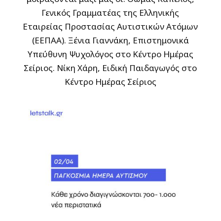
Γενικός Γραμματέας της Ελληνικής
Εταιρείας Προστασίας Αυτιστικών Ατόμων
(ΕΕΠΑΑ). Ξένια Γιαννάκη, Επιστημονικά
Υπεύθυνη Ψυχολόγος στο Κέντρο Ημέρας
Σείριος. Νίκη Χάρη, Ειδική Παιδαγωγός στο
Κέντρο Ημέρας Σείριος