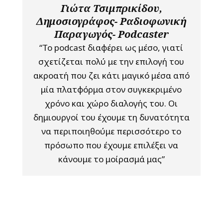
Γιώτα Τσιμπρικίδου,
Δημοσιογράφος- Ραδιοφωνική
Παραγωγός- Podcaster
“Το podcast διαφέρει ως μέσο, γιατί
σχετίζεται πολύ με την επιλογή του
ακροατή που ζει κάτι μαγικό μέσα από
μία πλατφόρμα στον συγκεκριμένο
χρόνο και χώρο διαλογής του. Οι
δημιουργοί του έχουμε τη δυνατότητα
να περιποιηθούμε περισσότερο το
πρόσωπο που έχουμε επιλέξει να
κάνουμε το μοίρασμά μας”