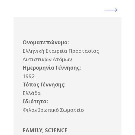
Ονοματεπώνυμο:
Ελληνική Εταιρεία Προστασίας
Αυτιστικών Ατόμων
Ημερομηνία Γέννησης:
1992
Τόπος Γέννησης:
Ελλάδα
Ιδιότητα:
Φιλανθρωπικό Σωματείο
FAMILY
,
SCIENCE