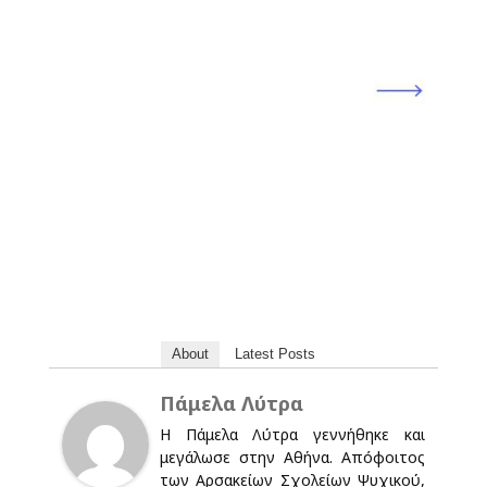
About
Latest Posts
Πάμελα Λύτρα
Η Πάμελα Λύτρα γεννήθηκε και
μεγάλωσε στην Αθήνα. Απόφοιτος
των Αρσακείων Σχολείων Ψυχικού,