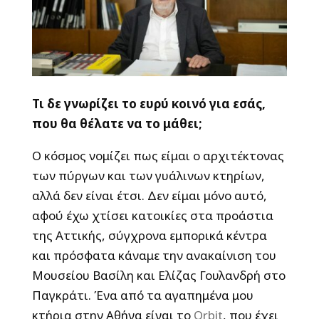
Τι δε γνωρίζει το ευρύ κοινό για εσάς,
που θα θέλατε να το μάθει;
Ο κόσμος νομίζει πως είμαι ο αρχιτέκτονας
των πύργων και των γυάλινων κτηρίων,
αλλά δεν είναι έτσι. Δεν είμαι μόνο αυτό,
αφού έχω χτίσει κατοικίες στα προάστια
της Αττικής, σύγχρονα εμπορικά κέντρα
και πρόσφατα κάναμε την ανακαίνιση του
Μουσείου Βασίλη και Ελίζας Γουλανδρή στο
Παγκράτι. Ένα από τα αγαπημένα μου
κτήρια στην Αθήνα είναι το
Orbit
, που έχει