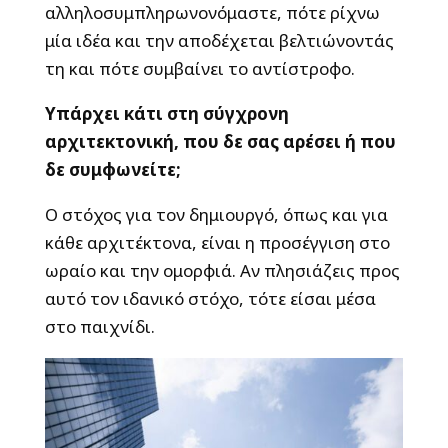
αλληλοσυμπληρωνονόμαστε, πότε ρίχνω
μία ιδέα και την αποδέχεται βελτιώνοντάς
τη και πότε συμβαίνει το αντίστροφο.
Υπάρχει κάτι στη σύγχρονη
αρχιτεκτονική, που δε σας αρέσει ή που
δε συμφωνείτε;
Ο στόχος για τον δημιουργό, όπως και για
κάθε αρχιτέκτονα, είναι η προσέγγιση στο
ωραίο και την ομορφιά. Αν πλησιάζεις προς
αυτό τον ιδανικό στόχο, τότε είσαι μέσα
στο παιχνίδι.