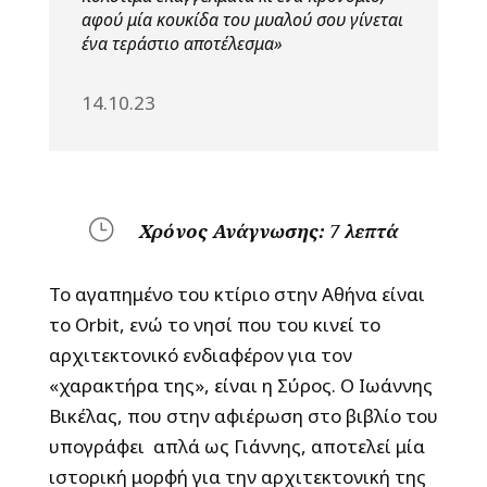
αφού μία κουκίδα του μυαλού σου γίνεται
ένα τεράστιο αποτέλεσμα»
14.10.23
}
Χρόνος Ανάγνωσης:
7
λεπτά
Το αγαπημένο του κτίριο στην Αθήνα είναι
το Orbit, ενώ το νησί που του κινεί το
αρχιτεκτονικό ενδιαφέρον για τον
«χαρακτήρα της», είναι η Σύρος. Ο Ιωάννης
Βικέλας, που στην αφιέρωση στο βιβλίο του
υπογράφει απλά ως Γιάννης, αποτελεί μία
ιστορική μορφή για την αρχιτεκτονική της