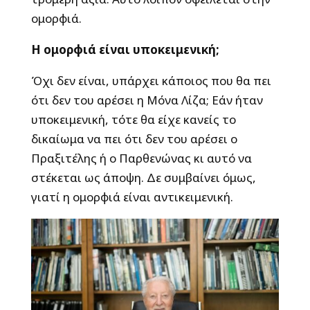
ομορφιά.
Η ομορφιά είναι υποκειμενική;
Όχι δεν είναι, υπάρχει κάποιος που θα πει
ότι δεν του αρέσει η Μόνα Λίζα; Εάν ήταν
υποκειμενική, τότε θα είχε κανείς το
δικαίωμα να πει ότι δεν του αρέσει ο
Πραξιτέλης ή ο Παρθενώνας κι αυτό να
στέκεται ως άποψη. Δε συμβαίνει όμως,
γιατί η ομορφιά είναι αντικειμενική.