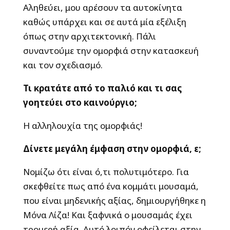
Αληθεύει, μου αρέσουν τα αυτοκίνητα
καθώς υπάρχει και σε αυτά μία εξέλιξη
όπως στην αρχιτεκτονική. Πάλι
συναντούμε την ομορφιά στην κατασκευή
και τον σχεδιασμό.
Τι κρατάτε από το παλιό και τι σας
γοητεύει στο καινούργιο;
Η αλληλουχία της ομορφιάς!
Δίνετε μεγάλη έμφαση στην ομορφιά, ε;
Νομίζω ότι είναι ό,τι πολυτιμότερο. Για
σκεφθείτε πως από ένα κομμάτι μουσαμά,
που είναι μηδενικής αξίας, δημιουργήθηκε η
Μόνα Λίζα! Και ξαφνικά ο μουσαμάς έχει
τρομερή αξία. Αυτό λοιπόν οφείλεται στην