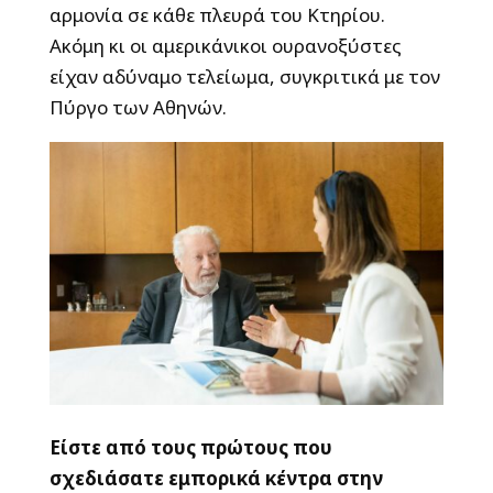
αρμονία σε κάθε πλευρά του Κτηρίου.
Ακόμη κι οι αμερικάνικοι ουρανοξύστες
είχαν αδύναμο τελείωμα, συγκριτικά με τον
Πύργο των Αθηνών.
Είστε από τους πρώτους που
σχεδιάσατε εμπορικά κέντρα στην