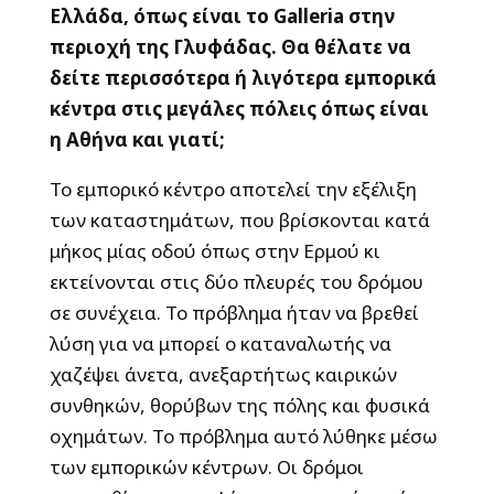
Ελλάδα, όπως είναι το
Galleria στην
περιοχή της Γλυφάδας. Θα θέλατε να
δείτε περισσότερα ή λιγότερα εμπορικά
κέντρα στις μεγάλες πόλεις όπως είναι
η Αθήνα και γιατί;
Το εμπορικό κέντρο αποτελεί την εξέλιξη
των καταστημάτων, που βρίσκονται κατά
μήκος μίας οδού όπως στην Ερμού κι
εκτείνονται στις δύο πλευρές του δρόμου
σε συνέχεια. Το πρόβλημα ήταν να βρεθεί
λύση για να μπορεί ο καταναλωτής να
χαζέψει άνετα, ανεξαρτήτως καιρικών
συνθηκών, θορύβων της πόλης και φυσικά
οχημάτων. Το πρόβλημα αυτό λύθηκε μέσω
των εμπορικών κέντρων. Οι δρόμοι