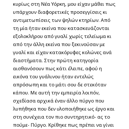
κυρίως στη Νέα Υόρκη, μου είχαν μάθει πως
υπάρχουν διαφορετικές προσεγγίσεις κι
αντιμετωπίσεις των ψηλών κτηρίων. Από
τη μία ήταν εκείνα που κατασκευάζονται
εξολοκλήρου από γυαλί χωρίς τελείωμα κι
από την άλλη εκείνα που ξεκινούσαν με
γυαλί και είχαν κατακόρυφες κολώνες ανά
διαστήματα. Στην πρώτη κατηγορία
αισθανόσουν πως κάτι έλειπε, αφού η
εικόνα του γυάλινου ήταν εντελώς
απρόσωπη και το μάτι σου δε στεκόταν
κάπου. Με αυτή την εμπειρία λοιπόν,
σχεδίασα αρχικά έναν άλλο πύργο που
λυπήθηκα που δεν υλοποιήθηκε ως έργο και
στη συνέχεια τον πιο συντηρητικό- ας το
πούμε- Πύργο. Κρίθηκε πως πρέπει να γίνει