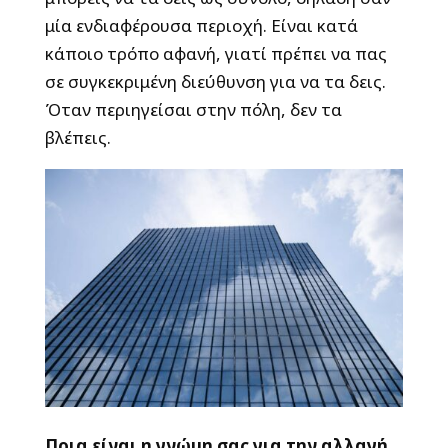
μία ενδιαφέρουσα περιοχή. Είναι κατά
κάποιο τρόπο αφανή, γιατί πρέπει να πας
σε συγκεκριμένη διεύθυνση για να τα δεις.
Όταν περιηγείσαι στην πόλη, δεν τα
βλέπεις.
Ποια είναι η γνώμη σας για την αλλαγή,