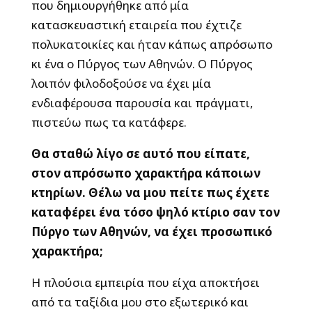
που δημιουργήθηκε από μία
κατασκευαστική εταιρεία που έχτιζε
πολυκατοικίες και ήταν κάπως απρόσωπο
κι ένα ο Πύργος των Αθηνών. Ο Πύργος
λοιπόν φιλοδοξούσε να έχει μία
ενδιαφέρουσα παρουσία και πράγματι,
πιστεύω πως τα κατάφερε.
Θα σταθώ λίγο σε αυτό που είπατε,
στον απρόσωπο χαρακτήρα κάποιων
κτηρίων. Θέλω να μου πείτε πως έχετε
καταφέρει ένα τόσο ψηλό κτίριο σαν τον
Πύργο των Αθηνών, να έχει προσωπικό
χαρακτήρα;
Η πλούσια εμπειρία που είχα αποκτήσει
από τα ταξίδια μου στο εξωτερικό και