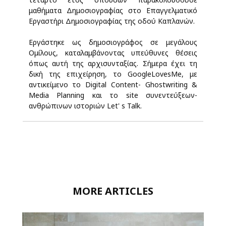
μαθήματα Δημοσιογραφίας στο Επαγγελματικό
Εργαστήρι Δημοσιογραφίας της οδού Καπλανών.
Εργάστηκε ως δημοσιογράφος σε μεγάλους
Ομίλους, καταλαμβάνοντας υπεύθυνες θέσεις
όπως αυτή της αρχισυνταξίας. Σήμερα έχει τη
δική της επιχείρηση, το GoogleLovesMe, με
αντικείμενο το Digital Content- Ghostwriting &
Media Planning και το site συνεντεύξεων-
ανθρώπινων ιστοριών Let' s Talk.
MORE ARTICLES