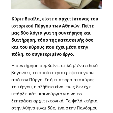
Κύριε Βικέλα, είστε ο αρχιτέκτονας του
ιστορικού Πύργου των Αθηνών. Πείτε
μας δύο λόγια για τη συντήρηση και
διατήρηση, τόσο της κατασκευής όσο
και του κύρους που έχει μέσα στην
πόλη, το συγκεκριμένο έργο.
Η συντήρηση συμβαίνει απλά μ’ ένα ειδικό
βαγονάκι, το οποίο περιστρέφεται γύρω
από τον Πύργο. Σε ό,τι αφορά στο κύρος
του έργου, η αλήθεια είναι πως δεν έχει
υπάρξει κάτι καινούργιο για να το
ξεπεράσει αρχιτεκτονικά. Τα ψηλά κτήρια
στην Αθήνα είναι δύο, ένα στην Πανόρμου