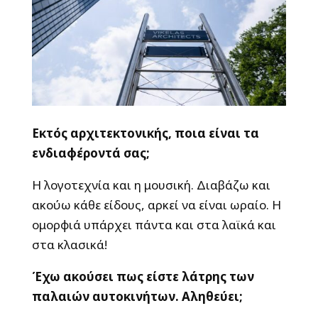
Εκτός αρχιτεκτονικής, ποια είναι τα
ενδιαφέροντά σας;
Η λογοτεχνία και η μουσική. Διαβάζω και
ακούω κάθε είδους, αρκεί να είναι ωραίο. Η
ομορφιά υπάρχει πάντα και στα λαϊκά και
στα κλασικά!
Έχω ακούσει πως είστε λάτρης των
παλαιών αυτοκινήτων. Αληθεύει;