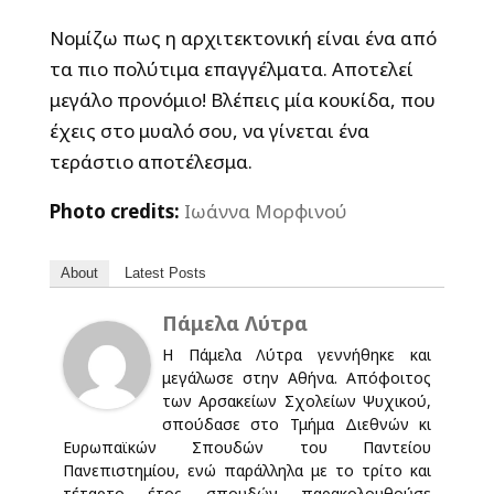
Νομίζω πως η αρχιτεκτονική είναι ένα από
τα πιο πολύτιμα επαγγέλματα. Αποτελεί
μεγάλο προνόμιο! Βλέπεις μία κουκίδα, που
έχεις στο μυαλό σου, να γίνεται ένα
τεράστιο αποτέλεσμα.
Photo credits:
Ιωάννα Μορφινού
About
Latest Posts
Πάμελα Λύτρα
Η Πάμελα Λύτρα γεννήθηκε και
μεγάλωσε στην Αθήνα. Απόφοιτος
των Αρσακείων Σχολείων Ψυχικού,
σπούδασε στο Τμήμα Διεθνών κι
Ευρωπαϊκών Σπουδών του Παντείου
Πανεπιστημίου, ενώ παράλληλα με το τρίτο και
τέταρτο έτος σπουδών παρακολουθούσε