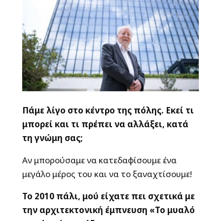
Πάμε λίγο στο κέντρο της πόλης. Εκεί τι
μπορεί και τι πρέπει να αλλάξει, κατά
τη γνώμη σας;
Αν μπορούσαμε να κατεδαφίσουμε ένα
μεγάλο μέρος του και να το ξαναχτίσουμε!
Το 2010 πάλι, μού είχατε πει σχετικά με
την αρχιτεκτονική έμπνευση «Το μυαλό