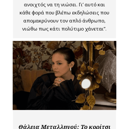
ανοιχτός να τη νιώσει. Γι’ αυτό και
κάθε φορά που βλέπω εκδηλώσεις που
απομακρύνουν τον απλό άνθρωπο,
νιώθω πως κάτι πολύτιμο χάνεται”.
Θάλεια Μεταλληνού: Το κορίτσι