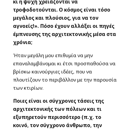
κι η ψυχή χρειάζονται να
τροφοδοτούνται. Ο κόσμος είναι τόσο
μεγάλος και πλούσιος, για να τον
αγνοείς!». Πόσο έχουν αλλάξει οι πηγές
έμπνευσης της αρχιτεκτονικής μέσα στα
χρόνια;
Ήταν μεγάλη μου επιθυμία να μην
επαναλαμβάνομαι κι έτσι προσπαθούσα να
βρίσκω καινούργιες ιδέες, που να
πλουτίζουν το περιβάλλον με την παρουσία
των κτιρίων.
Ποιες είναι οι σύγχρονες τάσεις της
αρχιτεκτονικής των πόλεων και τι
εξυπηρετούν περισσότερο (π.χ. το
κοινό, τον σύγχρονο άνθρωπο, την