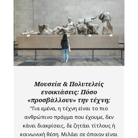
Μουσεία & Πολυτελείς
ενοικιάσεις: Πόσο
«προσβάλλουν» την τέχνη;
“Για εμένα, η τέχνη είναι το πιο
ανθρώπινο πράγμα που έχουμε, δεν
κάνει διακρίσεις, δε ζητάει τίτλους ή
κοινωνική θέση. Μιλάει σε όποιον είναι