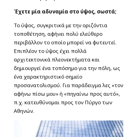
Έχετε μία αδυναμία στο ύψος, σωστά;
Το ύψος, συγκριτικά με την οριζόντια
τοποθέτηση, αφήνει πολύ ελεύθερο
περιβάλλον το οποίο μπορεί να φυτευτεί.
Επιπλέον το ύψος έχει πολλά
αρχιτεκτονικά πλεονεκτήματα και
δημιουργεί ένα τοπόσημο για την πόλη, ως
ένα χαρακτηριστικό σημείο
προσανατολισμού. Για παράδειγμα λες «τον
αφήνω πίσω μου» ή «πηγαίνω προς αυτό»,
π.χ. κατευθύνομαι προς τον Πύργο των
Αθηνών.