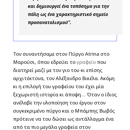
και δημιουργεί ένα τοπόσημο για την
πόλη ως ένα χαρακτηριστικό σημείο
προσανατολισμού”.
Τον συναντήσαμε στον Πύργο Atrina στο
Μαρούσι, όπου εδρεύει το
γραφείο
που
διατηρεί μαζί με τον γιο του κι επίσης
αρχιτέκτονα, τον Αλέξανδρο Βικέλα. Ακόμη
κι η επιλογή του γραφείου του έχει μία
ξεχωριστή ιστορία κι άποψη… Όταν ο ίδιος
ανέλαβε την υλοποίηση του έργου στον
συγκεκριμένο πύργο και ο Μπάμπης Βωβός
πρότεινε να του δώσει ως αντάλλαγμα ένα
από τα πιο μεγάλα γραφεία στον