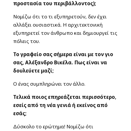
προστασία του περιβάλλοντος);
Νομίζω ότι το τι εξυπηρετούν, δεν έχει
αλλάξει ουσιαστικά. Η αρχιτεκτονική
εξυπηρετεί τον άνθρωπο και δημιουργεί τις
πόλεις του.
Το γραφείο σας σήμερα είναι με τον γιο
σας, Αλέξανδρο Βικέλα. Πως είναι να
δουλεύετε μαζί;
Ο ένας συμπληρώνει τον άλλο.
Τελικά ποιος επηρεάζεται περισσότερο,
εσείς από τη νέα γενιά ή εκείνος από
εσάς;
Δύσκολο το ερώτημα! Νομίζω ότι