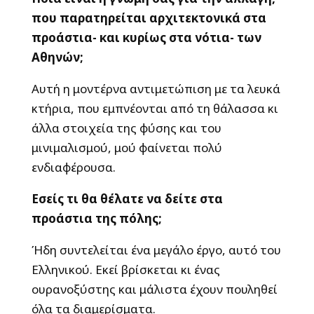
που παρατηρείται αρχιτεκτονικά στα
προάστια- και κυρίως στα νότια- των
Αθηνών;
Αυτή η μοντέρνα αντιμετώπιση με τα λευκά
κτήρια, που εμπνέονται από τη θάλασσα κι
άλλα στοιχεία της φύσης και του
μινιμαλισμού, μού φαίνεται πολύ
ενδιαφέρουσα.
Εσείς τι θα θέλατε να δείτε στα
προάστια της πόλης;
Ήδη συντελείται ένα μεγάλο έργο, αυτό του
Ελληνικού. Εκεί βρίσκεται κι ένας
ουρανοξύστης και μάλιστα έχουν πουληθεί
όλα τα διαμερίσματα.