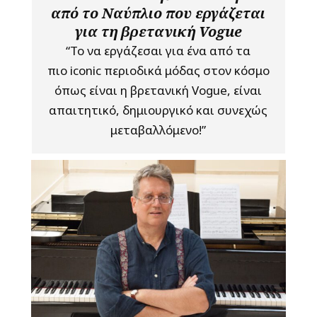
από το Ναύπλιο που εργάζεται
για τη βρετανική Vogue
“Το να εργάζεσαι για ένα από τα
πιο iconic περιοδικά μόδας στον κόσμο
όπως είναι η βρετανική Vogue, είναι
απαιτητικό, δημιουργικό και συνεχώς
μεταβαλλόμενο!”