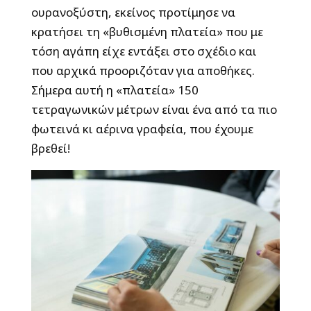
ουρανοξύστη, εκείνος προτίμησε να
κρατήσει τη «βυθισμένη πλατεία» που με
τόση αγάπη είχε εντάξει στο σχέδιο και
που αρχικά προοριζόταν για αποθήκες.
Σήμερα αυτή η «πλατεία» 150
τετραγωνικών μέτρων είναι ένα από τα πιο
φωτεινά κι αέρινα γραφεία, που έχουμε
βρεθεί!