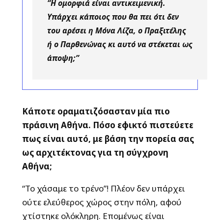
“Η ομορφιά είναι αντικειμενική.
Υπάρχει κάποιος που θα πει ότι δεν
του αρέσει η Μόνα Λίζα, ο Πραξιτέλης
ή ο Παρθενώνας κι αυτό να στέκεται ως
άποψη;”
Κάποτε οραματιζόσασταν μία πιο
πράσινη Αθήνα. Πόσο εφικτό πιστεύετε
πως είναι αυτό, με βάση την πορεία σας
ως αρχιτέκτονας για τη σύγχρονη
Αθήνα;
“Το χάσαμε το τρένο”! Πλέον δεν υπάρχει
ούτε ελεύθερος χώρος στην πόλη, αφού
χτίστηκε ολόκληρη. Επομένως είναι