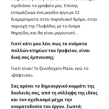
σχεδιάσει το γραφείο μας. Επίσης
ετοιμάζουμε ένα μεγάλο έργο με 22
διαμερίσματα στον παραλιακό δρόμο, στην
περιοχή της Γλυφάδας με το όνομα
Νηρηίδες και θα είναι μαγευτικό…
Γιατί κάτι μου λέει πως τα ονόματα
πολλών κτηρίων του Γραφείου, είναι
δική σας έμπνευσης;
Γιατί είναι! Το ξενοδοχείο Plaza, εγώ το
«βάφτισα».
Σας αρέσει το δημιουργικό κομμάτι της
δουλειάς σας, από τη σύλληψη της ιδέας
και τον σχεδιασμό μέχρι την
ονοματοδοσία του έργου. Σωστά;