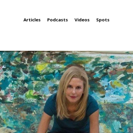
Articles
Podcasts
Videos
Spots