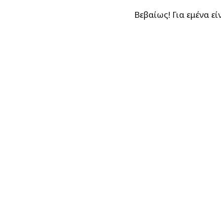
Βεβαίως! Για εμένα ε