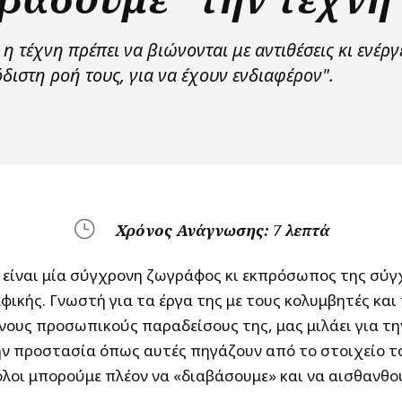
 η τέχνη πρέπει να βιώνονται με αντιθέσεις κι ενέργ
διστη ροή τους, για να έχουν ενδιαφέρον".
}
Χρόνος Ανάγνωσης:
7
λεπτά
είναι μία σύγχρονη ζωγράφος κι εκπρόσωπος της σύγ
ικής. Γνωστή για τα έργα της με τους κολυμβητές και
νους προσωπικούς παραδείσους της, μας μιλάει για τη
ην προστασία όπως αυτές πηγάζουν από το στοιχείο το
 όλοι μπορούμε πλέον να «διαβάσουμε» και να αισθανθο