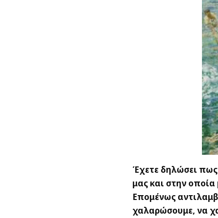
Έχετε δηλώσει πως 
μας και στην οποία
Επομένως αντιλαμβ
χαλαρώσουμε, να χ