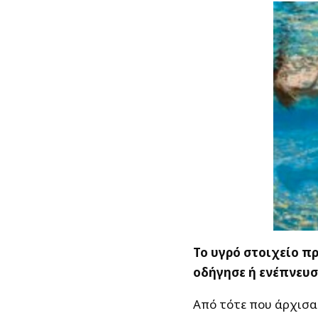
Το υγρό στοιχείο πρ
οδήγησε ή ενέπνευσ
Από τότε που άρχισα