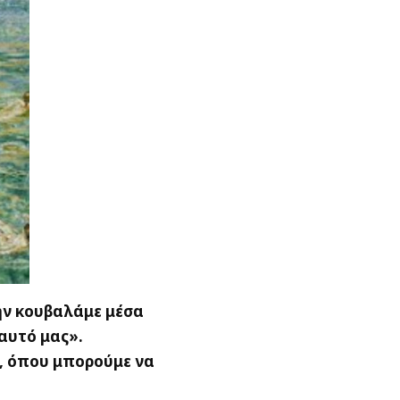
την κουβαλάμε μέσα
αυτό μας».
, όπου μπορούμε να