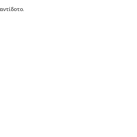
 αντίδοτο.