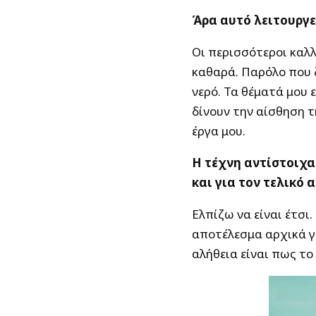
Άρα αυτό λειτουργεί
Οι περισσότεροι καλλ
καθαρά. Παρόλο που 
νερό. Τα θέματά μου ε
δίνουν την αίσθηση τ
έργα μου.
Η τέχνη αντίστοιχα 
και για τον τελικό 
Ελπίζω να είναι έτσι
αποτέλεσμα αρχικά γι
αλήθεια είναι πως το