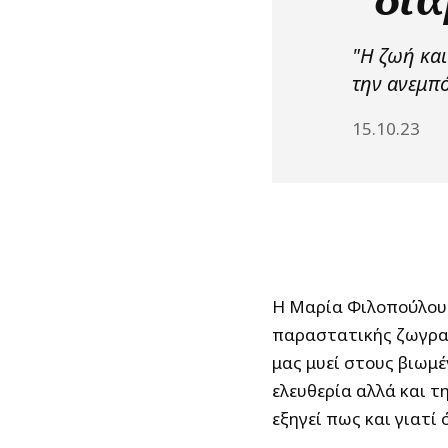
"Η ζωή και
την ανεμπό
15.10.23
Η Μαρία Φιλοπούλου 
παραστατικής ζωγραφ
μας μυεί στους βιωμέ
ελευθερία αλλά και τ
εξηγεί πως και γιατί