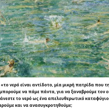
«το νερό είναι αντίδοτο, μία μικρή πατρίδα που 
 μπορούμε να πάμε πάντα, για να ξαναβρούμε τον ε
άνεστε το νερό ως ένα απελευθερωτικό καταφύγιο
αρούμε και να ανασυγκροτηθούμε;