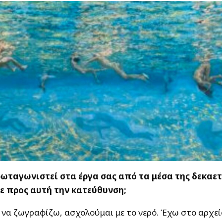
ωταγωνιστεί στα έργα σας από τα μέσα της δεκαετί
ε προς αυτή την κατεύθυνση;
 να ζωγραφίζω, ασχολούμαι με το νερό. Έχω στο αρχεί