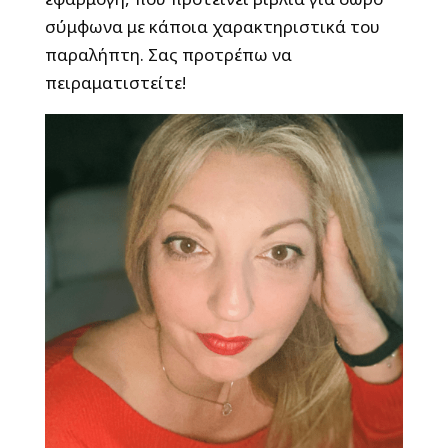
σύμφωνα με κάποια χαρακτηριστικά του
παραλήπτη. Σας προτρέπω να
πειραματιστείτε!