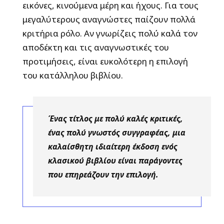
εικόνες, κινούμενα μέρη και ήχους. Για τους
μεγαλύτερους αναγνώστες παίζουν πολλά
κριτήρια ρόλο. Αν γνωρίζεις πολύ καλά τον
αποδέκτη και τις αναγνωστικές του
προτιμήσεις, είναι ευκολότερη η επιλογή
του κατάλληλου βιβλίου.
Ένας τίτλος με πολύ καλές κριτικές,
ένας πολύ γνωστός συγγραφέας, μια
καλαίσθητη ιδιαίτερη έκδοση ενός
κλασικού βιβλίου είναι παράγοντες
που επηρεάζουν την επιλογή.