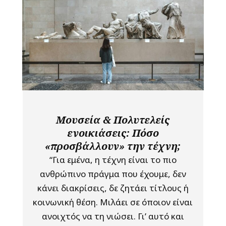
Μουσεία & Πολυτελείς
ενοικιάσεις: Πόσο
«προσβάλλουν» την τέχνη;
“Για εμένα, η τέχνη είναι το πιο
ανθρώπινο πράγμα που έχουμε, δεν
κάνει διακρίσεις, δε ζητάει τίτλους ή
κοινωνική θέση. Μιλάει σε όποιον είναι
ανοιχτός να τη νιώσει. Γι’ αυτό και