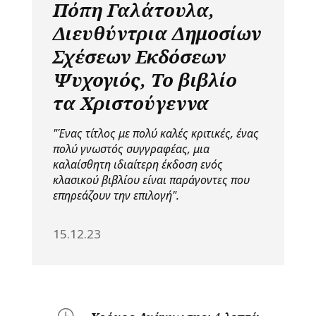
Πόπη Γαλάτουλα,
Διευθύντρια Δημοσίων
Σχέσεων Εκδόσεων
Ψυχογιός, Το βιβλίο
τα Χριστούγεννα
"Ένας τίτλος με πολύ καλές κριτικές, ένας
πολύ γνωστός συγγραφέας, μια
καλαίσθητη ιδιαίτερη έκδοση ενός
κλασικού βιβλίου είναι παράγοντες που
επηρεάζουν την επιλογή".
15.12.23
}