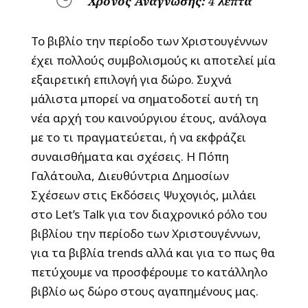
Χρόνος Ανάγνωσης:
4
λεπτά
Το βιβλίο την περίοδο των Χριστουγέννων
έχει πολλούς συμβολισμούς κι αποτελεί μία
εξαιρετική επιλογή για δώρο. Συχνά
μάλιστα μπορεί να σηματοδοτεί αυτή τη
νέα αρχή του καινούργιου έτους, ανάλογα
με το τι πραγματεύεται, ή να εκφράζει
συναισθήματα και σχέσεις. Η Πόπη
Γαλάτουλα, Διευθύντρια Δημοσίων
Σχέσεων στις Εκδόσεις Ψυχογιός, μιλάει
στο Let’s Talk για τον διαχρονικό ρόλο του
βιβλίου την περίοδο των Χριστουγέννων,
για τα βιβλία trends αλλά και για το πως θα
πετύχουμε να προσφέρουμε το κατάλληλο
βιβλίο ως δώρο στους αγαπημένους μας.