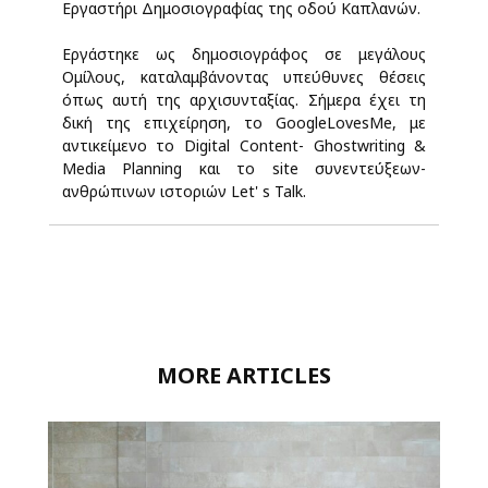
Εργαστήρι Δημοσιογραφίας της οδού Καπλανών.
Εργάστηκε ως δημοσιογράφος σε μεγάλους
Ομίλους, καταλαμβάνοντας υπεύθυνες θέσεις
όπως αυτή της αρχισυνταξίας. Σήμερα έχει τη
δική της επιχείρηση, το GoogleLovesMe, με
αντικείμενο το Digital Content- Ghostwriting &
Media Planning και το site συνεντεύξεων-
ανθρώπινων ιστοριών Let' s Talk.
MORE ARTICLES