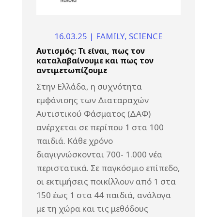
16.03.25
|
FAMILY
,
SCIENCE
Αυτισμός: Τι είναι, πως τον
καταλαβαίνουμε και πως τον
αντιμετωπίζουμε
Στην Ελλάδα, η συχνότητα
εμφάνισης των Διαταραχών
Αυτιστικού Φάσματος (ΔΑΦ)
ανέρχεται σε περίπου 1 στα 100
παιδιά. Κάθε χρόνο
διαγιγνώσκονται 700- 1.000 νέα
περιστατικά. Σε παγκόσμιο επίπεδο,
οι εκτιμήσεις ποικίλλουν από 1 στα
150 έως 1 στα 44 παιδιά, ανάλογα
με τη χώρα και τις μεθόδους