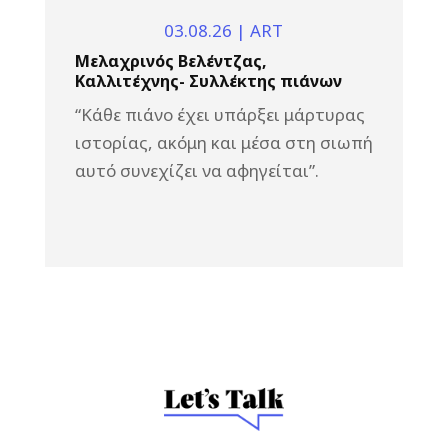
03.08.26
|
ART
Μελαχρινός Βελέντζας,
Καλλιτέχνης- Συλλέκτης πιάνων
“Κάθε πιάνο έχει υπάρξει μάρτυρας
ιστορίας, ακόμη και μέσα στη σιωπή
αυτό συνεχίζει να αφηγείται”.