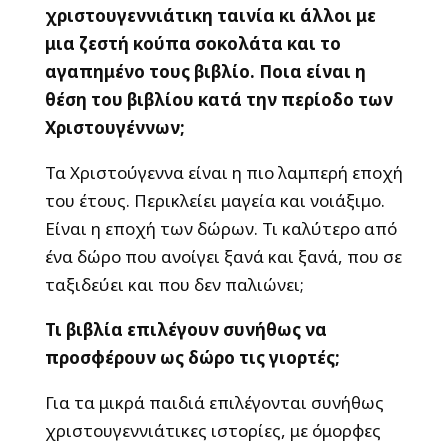
χριστουγεννιάτικη ταινία κι άλλοι με
μια ζεστή κούπα σοκολάτα και το
αγαπημένο τους βιβλίο. Ποια είναι η
θέση του βιβλίου κατά την περίοδο των
Χριστουγέννων;
Τα Χριστούγεννα είναι η πιο λαμπερή εποχή
του έτους. Περικλείει μαγεία και νοιάξιμο.
Είναι η εποχή των δώρων. Τι καλύτερο από
ένα δώρο που ανοίγει ξανά και ξανά, που σε
ταξιδεύει και που δεν παλιώνει;
Τι βιβλία επιλέγουν συνήθως να
προσφέρουν ως δώρο τις γιορτές;
Για τα μικρά παιδιά επιλέγονται συνήθως
χριστουγεννιάτικες ιστορίες, με όμορφες