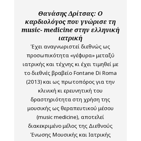
Θανάσης Δρίτσας: Ο
καρδιολόγος που γνώρισε τη
music- medicine στην ελληνική
ιατρική
Έχει αναγνωριστεί διεθνώς ως
προσωπικότητα «γέφυρα» μεταξύ
ιατρικής και τέχνης κι έχει τιμηθεί με
το διεθνές βραβείο Fontane Di Roma
(2013) και ως πρωτοπόρος για την
κλινική κι ερευνητική του
δραστηριότητα στη χρήση της
μουσικής ως θεραπευτικού μέσου
(music medicine), αποτελεί
διακεκριμένο μέλος της Διεθνούς
Ένωσης Μουσικής και Ιατρικής