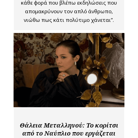
κάθε φορά που βλέπω εκδηλώσεις που
απομακρύνουν τον απλό άνθρωπο,
νιώθω πως κάτι πολύτιμο χάνεται”.
Θάλεια Μεταλληνού: Το κορίτσι
από το Ναύπλιο που εργάζεται