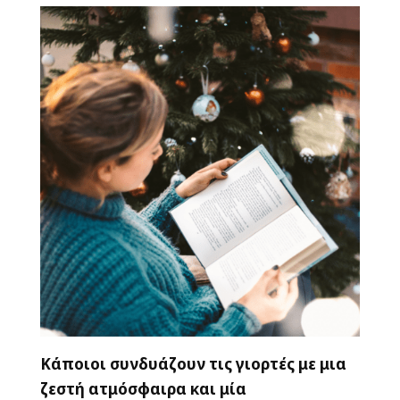
Κάποιοι συνδυάζουν τις γιορτές με μια
ζεστή ατμόσφαιρα και μία