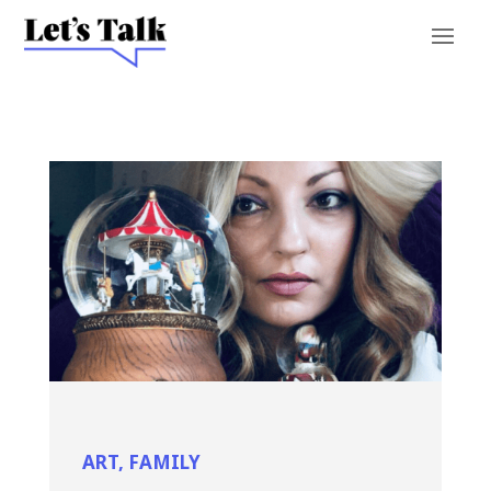
ART
,
FAMILY