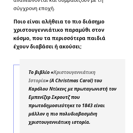
σύγχρονη εποχή.
Ποιο είναι αλήθεια το πιο διάσημο
χριστουγεννιάτικο παραμύθι στον
κόσμο, που τα περισσότερα παιδιά
έχουν διαβάσει ή ακούσει;
Το βιβλίο «
Χριστουγεννιάτικη
Ιστορία
» (A Christmas Carol) του
Καρόλου Ντίκενς με πρωταγωνιστή τον
Εμπενίζερ Σκρουτζ που
πρωτοδημοσιεύτηκε το 1843 είναι
μάλλον η πιο πολυδιαβασμένη
χριστουγεννιάτικη ιστορία.