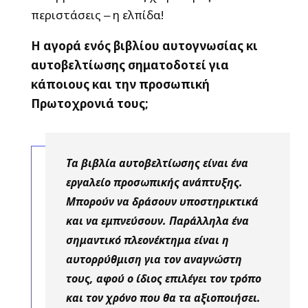
περιστάσεις ‒ η ελπίδα!
Η αγορά ενός βιβλίου αυτογνωσίας κι
αυτοβελτίωσης σηματοδοτεί για
κάποιους και την προσωπική
Πρωτοχρονιά τους;
Τα βιβλία αυτοβελτίωσης είναι ένα
εργαλείο προσωπικής ανάπτυξης.
Μπορούν να δράσουν υποστηρικτικά
και να εμπνεύσουν. Παράλληλα ένα
σημαντικό πλεονέκτημα είναι η
αυτορρύθμιση για τον αναγνώστη
τους, αφού ο ίδιος επιλέγει τον τρόπο
και τον χρόνο που θα τα αξιοποιήσει.