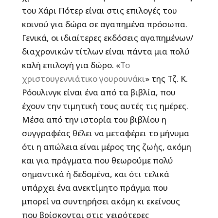
του Χάρι Πότερ είναι στις επιλογές του
κοινού για δώρα σε αγαπημένα πρόσωπα.
Γενικά, οι ιδιαίτερες εκδόσεις αγαπημένων/
διαχρονικών τίτλων είναι πάντα μια πολύ
καλή επιλογή για δώρο. «
Το
χριστουγεννιάτικο γουρουνάκι
» της Τζ. Κ.
Ρόουλινγκ είναι ένα από τα βιβλία, που
έχουν την τιμητική τους αυτές τις ημέρες.
Μέσα από την ιστορία του βιβλίου η
συγγραφέας θέλει να μεταφέρει το μήνυμα
ότι η απώλεια είναι μέρος της ζωής, ακόμη
και για πράγματα που θεωρούμε πολύ
σημαντικά ή δεδομένα, και ότι τελικά
υπάρχει ένα ανεκτίμητο πράγμα που
μπορεί να συντηρήσει ακόμη κι εκείνους
που βρίσκονται στις χειρότερες