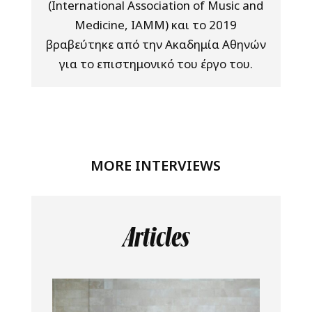
(International Association of Music and
Medicine, IAMM) και το 2019
βραβεύτηκε από την Ακαδημία Αθηνών
για το επιστημονικό του έργο του.
MORE INTERVIEWS
Articles