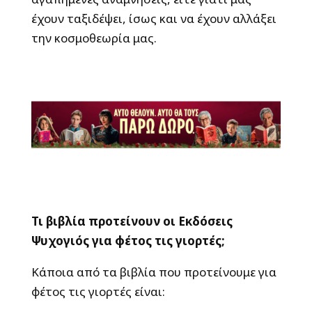
έχουν ταξιδέψει, ίσως και να έχουν αλλάξει
την κοσμοθεωρία μας.
Τι βιβλία προτείνουν οι Εκδόσεις
Ψυχογιός για φέτος τις γιορτές;
Κάποια από τα βιβλία που προτείνουμε για
φέτος τις γιορτές είναι: