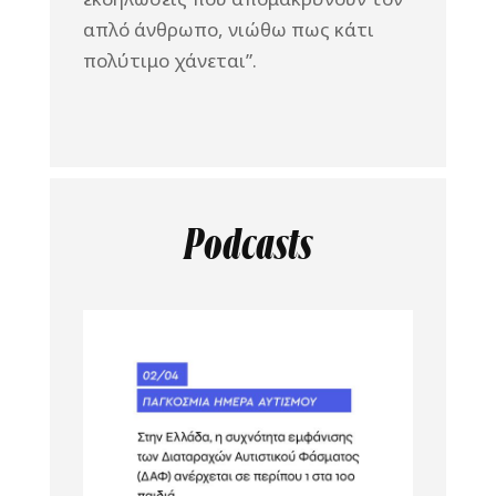
απλό άνθρωπο, νιώθω πως κάτι
πολύτιμο χάνεται”.
Podcasts