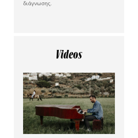
διάγνωσης.
Videos