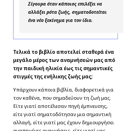
Σίγουρα όταν κάποιος επιλέξει να
αλλάξει ρότα ζωής, σηματοδοτείται
ένα νέο ξεκίνημα για τον ίδιο.
Τελικά το βιβλίο αποτελεί σταθερά ένα
μεγάλο μέρος των αναμνήσεών μας από
την παιδική ηλικία έως τις σημαντικές
στιγμές της ενήλικης ζωής μας;
Υπάρχουν κάποια βιβλία, διαφορετικά για
τον καθένα, που σημαδεύουν τη ζωή μας.
Είτε γιατί αποτέλεσαν πηγή έμπνευσης,
είτε γιατί σηματοδότησαν μια σημαντική
αλλαγή, είτε γιατί μας έχουν δημιουργήσει
αγαπημένες αναμνήσεις, είτε γιατί μας