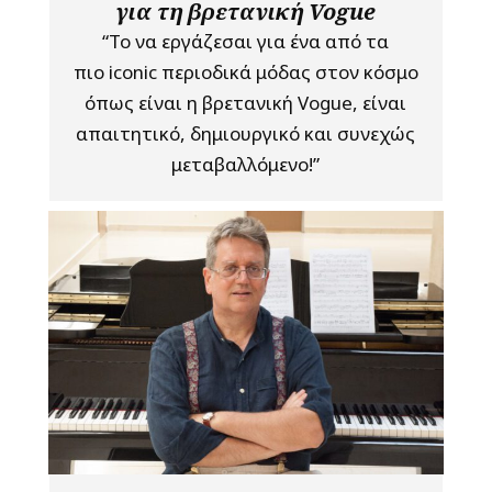
για τη βρετανική Vogue
“Το να εργάζεσαι για ένα από τα
πιο iconic περιοδικά μόδας στον κόσμο
όπως είναι η βρετανική Vogue, είναι
απαιτητικό, δημιουργικό και συνεχώς
μεταβαλλόμενο!”