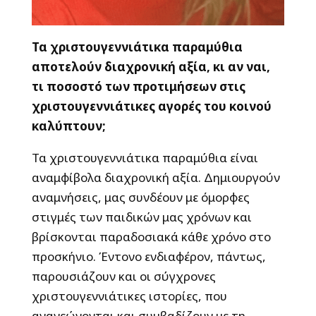
Τα χριστουγεννιάτικα παραμύθια
αποτελούν διαχρονική αξία, κι αν ναι,
τι ποσοστό των προτιμήσεων στις
χριστουγεννιάτικες αγορές του κοινού
καλύπτουν;
Τα χριστουγεννιάτικα παραμύθια είναι
αναμφίβολα διαχρονική αξία. Δημιουργούν
αναμνήσεις, μας συνδέουν με όμορφες
στιγμές των παιδικών μας χρόνων και
βρίσκονται παραδοσιακά κάθε χρόνο στο
προσκήνιο. Έντονο ενδιαφέρον, πάντως,
παρουσιάζουν και οι σύγχρονες
χριστουγεννιάτικες ιστορίες, που
ανανεώνονται και συμβαδίζουν με τη