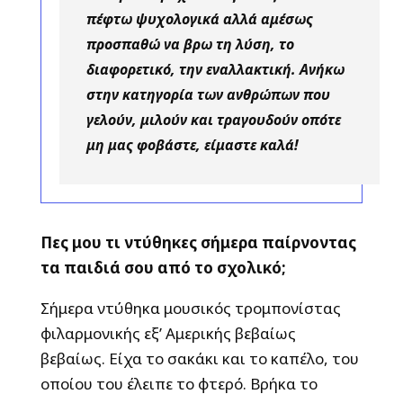
πέφτω ψυχολογικά αλλά αμέσως
προσπαθώ να βρω τη λύση, το
διαφορετικό, την εναλλακτική. Ανήκω
στην κατηγορία των ανθρώπων που
γελούν, μιλούν και τραγουδούν οπότε
μη μας φοβάστε, είμαστε καλά!
Πες μου τι ντύθηκες σήμερα παίρνοντας
τα παιδιά σου από το σχολικό;
Σήμερα ντύθηκα μουσικός τρομπονίστας
φιλαρμονικής εξ’ Αμερικής βεβαίως
βεβαίως. Είχα το σακάκι και το καπέλο, του
οποίου του έλειπε το φτερό. Βρήκα το