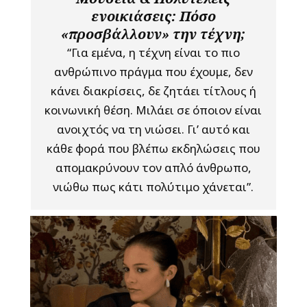
ενοικιάσεις: Πόσο
«προσβάλλουν» την τέχνη;
“Για εμένα, η τέχνη είναι το πιο
ανθρώπινο πράγμα που έχουμε, δεν
κάνει διακρίσεις, δε ζητάει τίτλους ή
κοινωνική θέση. Μιλάει σε όποιον είναι
ανοιχτός να τη νιώσει. Γι’ αυτό και
κάθε φορά που βλέπω εκδηλώσεις που
απομακρύνουν τον απλό άνθρωπο,
νιώθω πως κάτι πολύτιμο χάνεται”.