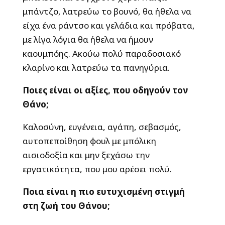
μπάντζο, λατρεύω το βουνό, θα ήθελα να
είχα ένα ράντσο και γελάδια και πρόβατα,
με λίγα λόγια θα ήθελα να ήμουν
καουμπόης. Ακούω πολύ παραδοσιακό
κλαρίνο και λατρεύω τα πανηγύρια.
Ποιες είναι οι αξίες, που οδηγούν τον
Θάνο;
Καλοσύνη, ευγένεια, αγάπη, σεβασμός,
αυτοπεποίθηση φουλ με μπόλικη
αισιοδοξία και μην ξεχάσω την
εργατικότητα, που μου αρέσει πολύ.
Ποια είναι η πιο ευτυχισμένη στιγμή
στη ζωή του Θάνου;