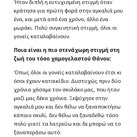
Ήταν διπλή η ευτυχισμένη στιγμή όταν
κράτησα για πρώτη φορά στην αγκαλιά μου
ένα, και μετά από ένα χρόνο, άλλο ένα
μωράκι. Πολύ συγκινητική στιγμή, όλοι οι
γονείς καταλαβαίνουν.
Ποια είναι η πιο στενάχωρη στιγμή στη
ζωή του τόσο χαμογελαστού Θάνου;
Όπως όλοι οι γονείς καταλαβαίνουν έτσι κι
όσοι έχουν κατοικίδιο. Δυστυχώς πριν δύο
χρόνια χάσαμε τον σκυλάκο μας, που ήταν
μαζί μας δέκα χρόνια. Ξεψύχησε στην
αγκαλιά μου και δεν θέλω να ξαναποκτήσω
κάποιο σκυλί, δεν θέλω να ξαναδεθώ τόσο
πολύ γιατί τα λατρεύω και δε μπορώ να το
ξαναπεράσω αυτό.