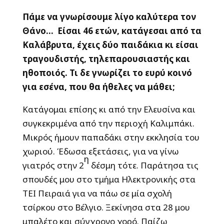
Πάμε να γνωρίσουμε λίγο καλύτερα τον
Θάνο… Είσαι 46 ετών, κατάγεσαι από τα
Καλάβρυτα, έχεις δύο παιδάκια κι είσαι
τραγουδιστής, τηλεπαρουσιαστής και
ηθοποιός. Τι δε γνωρίζει το ευρύ κοινό
για εσένα, που θα ήθελες να μάθει;
Κατάγομαι επίσης κι από την Ελευσίνα και
συγκεκριμένα από την περιοχή Καλιμπάκι.
Μικρός ήμουν παπαδάκι στην εκκλησία του
χωριού. Έδωσα εξετάσεις, για να γίνω
η
γιατρός στην 2
δέσμη τότε. Παράτησα τις
σπουδές μου στο τμήμα Ηλεκτρονικής στα
ΤΕΙ Πειραιά για να πάω σε μία σχολή
τσίρκου στο Βέλγιο. Ξεκίνησα στα 28 μου
μπαλέτο και σύγχρονο χορό. Παίζω