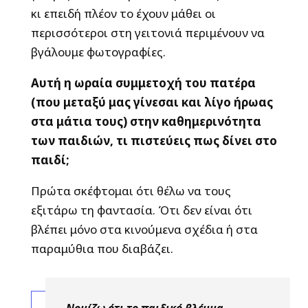
κι επειδή πλέον το έχουν μάθει οι
περισσότεροι στη γειτονιά περιμένουν να
βγάλουμε φωτογραφίες.
Αυτή η ωραία συμμετοχή του πατέρα
(που μεταξύ μας γίνεσαι και λίγο ήρωας
στα μάτια τους) στην καθημερινότητα
των παιδιών, τι πιστεύεις πως δίνει στο
παιδί;
Πρώτα σκέφτομαι ότι θέλω να τους
εξιτάρω τη φαντασία. Ότι δεν είναι ότι
βλέπει μόνο στα κινούμενα σχέδια ή στα
παραμύθια που διαβάζει.
Νομίζω ότι το παιδικό βλέμμα