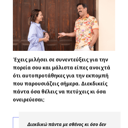
Έχεις μιλήσει σε συνεντεύξεις για την
πορεία σου και μάλιστα είπες ανοιχτά
ότι αυτοπροτάθηκες για την εκπομπή
που παρουσιάζεις σήμερα. Διεκδικείς
πάντα όσα θέλεις να πετύχεις κι όσα
ονειρεύεσαι;
Διεκδικώ πάντα με σθένος κι όσο δεν