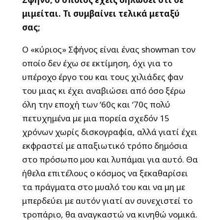
μιμείται. Τι συμβαίνει τελικά μεταξύ
σας;
Ο «κύριος» Σφήνος είναι ένας showman τον
οποίο δεν έχω σε εκτίμηση, όχι για το
υπέροχο έργο του και τους χιλιάδες φαν
του μιας κι έχει αναβιώσει από όσο ξέρω
όλη την εποχή των ‘60ς και ‘70ς πολύ
πετυχημένα με μια πορεία σχεδόν 15
χρόνων χωρίς δισκογραφία, αλλά γιατί έχει
εκφραστεί με απαξιωτικό τρόπο δημόσια
στο πρόσωπο μου και λυπάμαι για αυτό. Θα
ήθελα επιτέλους ο κόσμος να ξεκαθαρίσει
τα πράγματα στο μυαλό του και να μη με
μπερδεύει με αυτόν γιατί αν συνεχιστεί το
τροπάριο, θα αναγκαστώ να κινηθώ νομικά.