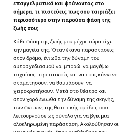
επαγγελματικά και φτάνοντας στο
σήμερα, τι πιστεύεις πως σου ταιριάζει
περισσότερο στην παρούσα φάση της
ζωής σου;
Κάθε φάση της ζωής μου μέχρι τώρα είχε
την μαγεία της. Όταν έκανα παραστάσεις
στον δρόμο, ένιωθα την δύναμη του
αυτοσχεδιασμού να μπορώ να μαγέψω
τυχαίους περαστικούς και να τους κάνω να
σταματήσουν, να θαυμάσουν, να
χειροκροτήσουν. Μετά στο θέατρο και
στον χορό ένιωθα την δύναμη της σκηνής,
των φώτων, της θεατρικής ομάδας που
λειτουργούσε ως σύνολο για να βγει μια
ολοκληρωμένη παράσταση. Ακολούθησαν οι