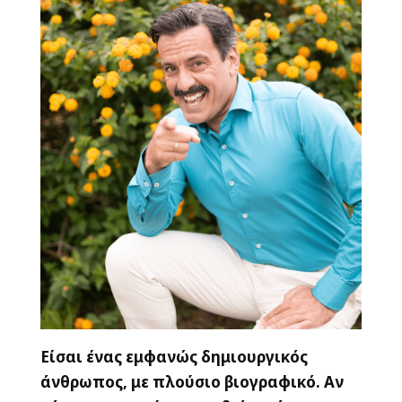
Είσαι ένας εμφανώς δημιουργικός
άνθρωπος, με πλούσιο βιογραφικό. Αν