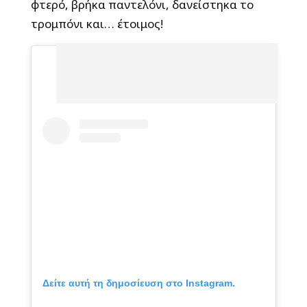
φτερό, βρήκα παντελόνι, δανείστηκα το
τρομπόνι και… έτοιμος!
Δείτε αυτή τη δημοσίευση στο Instagram.