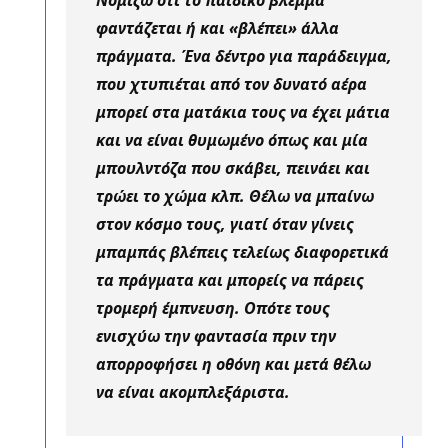
φαντάζεται ή και «βλέπει» άλλα
πράγματα. Ένα δέντρο για παράδειγμα,
που χτυπιέται από τον δυνατό αέρα
μπορεί στα ματάκια τους να έχει μάτια
και να είναι θυμωμένο όπως και μία
μπουλντόζα που σκάβει, πεινάει και
τρώει το χώμα κλπ. Θέλω να μπαίνω
στον κόσμο τους, γιατί όταν γίνεις
μπαμπάς βλέπεις τελείως διαφορετικά
τα πράγματα και μπορείς να πάρεις
τρομερή έμπνευση. Οπότε τους
ενισχύω την φαντασία πριν την
απορροφήσει η οθόνη και μετά θέλω
να είναι ακομπλεξάριστα.