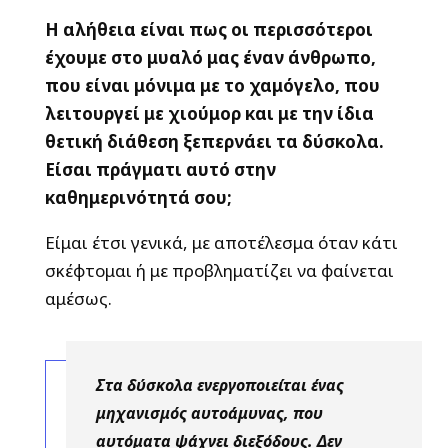
Η αλήθεια είναι πως οι περισσότεροι
έχουμε στο μυαλό μας έναν άνθρωπο,
που είναι μόνιμα με το χαμόγελο, που
λειτουργεί με χιούμορ και με την ίδια
θετική διάθεση ξεπερνάει τα δύσκολα.
Είσαι πράγματι αυτό στην
καθημερινότητά σου;
Είμαι έτσι γενικά, με αποτέλεσμα όταν κάτι
σκέφτομαι ή με προβληματίζει να φαίνεται
αμέσως.
Στα δύσκολα ενεργοποιείται ένας
μηχανισμός αυτοάμυνας, που
αυτόματα ψάχνει διεξόδους. Δεν