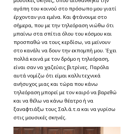
μουσικές σκηνές, όπου αισθάνθηκα την
αγάπη του κοινού στο πρόσωπο μου γιατί
έρχονταν για εμένα. Και φτάνουμε στο
σήμερα, που με την τηλεόραση νιώθω ότι
μπαίνω στα σπίτια όλου του κόσμου και
προσπαθώ να τους κερδίσω, να μείνουν
στο κανάλι να δουν την εκπομπή μου. Έχει
πολλά κοινά με τον δρόμο η τηλεόραση,
είναι σαν να χαζεύεις βιτρίνες. Παρόλα
αυτά νομίζω ότι είμαι καλλιτεχνικά
ανήσυχος μιας και τώρα που κάνω
τηλεόραση μπορεί με τον καιρό να βαρεθώ
και να θέλω να κάνω θέατρο ή να
ξαναφτιάξω τους Σαλ.ά.τ.α και να γυρίσω
στις μουσικές σκηνές.