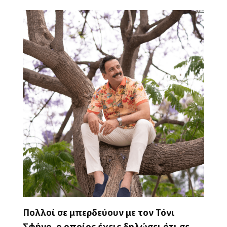
Πολλοί σε μπερδεύουν με τον Τόνι
Σφήνο, ο οποίος έχεις δηλώσει ότι σε