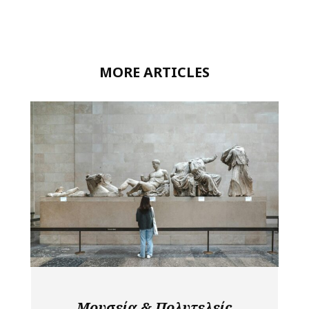
MORE ARTICLES
Μουσεία & Πολυτελείς