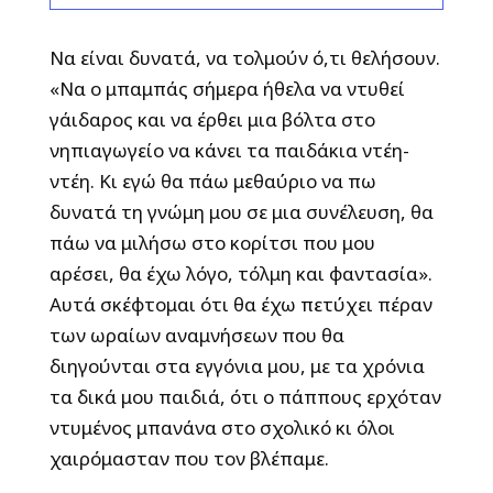
Να είναι δυνατά, να τολμούν ό,τι θελήσουν.
«Να ο μπαμπάς σήμερα ήθελα να ντυθεί
γάιδαρος και να έρθει μια βόλτα στο
νηπιαγωγείο να κάνει τα παιδάκια ντέη-
ντέη. Κι εγώ θα πάω μεθαύριο να πω
δυνατά τη γνώμη μου σε μια συνέλευση, θα
πάω να μιλήσω στο κορίτσι που μου
αρέσει, θα έχω λόγο, τόλμη και φαντασία».
Αυτά σκέφτομαι ότι θα έχω πετύχει πέραν
των ωραίων αναμνήσεων που θα
διηγούνται στα εγγόνια μου, με τα χρόνια
τα δικά μου παιδιά, ότι ο πάππους ερχόταν
ντυμένος μπανάνα στο σχολικό κι όλοι
χαιρόμασταν που τον βλέπαμε.