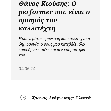
Θάνος Κιούσης: Ο
performer που είναι ο
ορισμός του
καλλιτέχνη
Είμαι γεμάτος έμπνευση και καλλιτεχνική
δημιουργία, ο νους μου κατεβάζει όλο
καινούργιες ιδέες και δεν κουράστηκα
καν.
04.06.24
}
Χρόνος Ανάγνωσης:
7
λεπτά