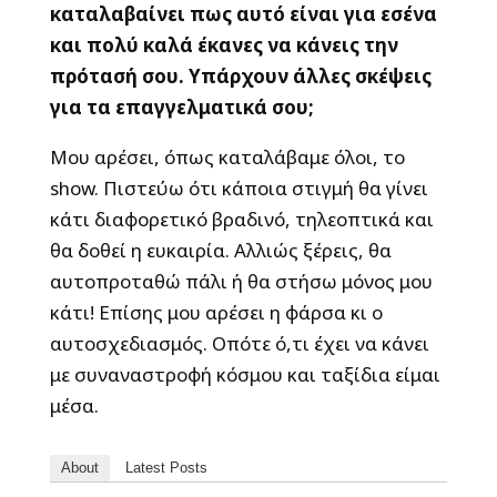
καταλαβαίνει πως αυτό είναι για εσένα
και πολύ καλά έκανες να κάνεις την
πρότασή σου. Υπάρχουν άλλες σκέψεις
για τα επαγγελματικά σου;
Μου αρέσει, όπως καταλάβαμε όλοι, το
show. Πιστεύω ότι κάποια στιγμή θα γίνει
κάτι διαφορετικό βραδινό, τηλεοπτικά και
θα δοθεί η ευκαιρία. Αλλιώς ξέρεις, θα
αυτοπροταθώ πάλι ή θα στήσω μόνoς μου
κάτι! Επίσης μου αρέσει η φάρσα κι ο
αυτοσχεδιασμός. Οπότε ό,τι έχει να κάνει
με συναναστροφή κόσμου και ταξίδια είμαι
μέσα.
About
Latest Posts