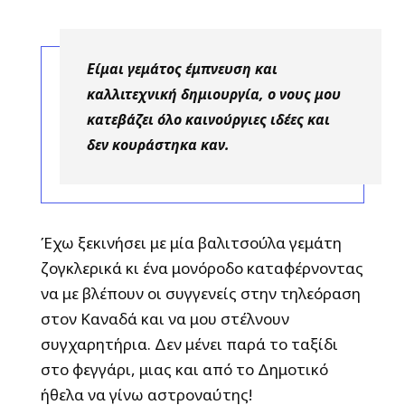
Είμαι γεμάτος έμπνευση και
καλλιτεχνική δημιουργία, ο νους μου
κατεβάζει όλο καινούργιες ιδέες και
δεν κουράστηκα καν.
Έχω ξεκινήσει με μία βαλιτσούλα γεμάτη
ζογκλερικά κι ένα μονόροδο καταφέρνοντας
να με βλέπουν οι συγγενείς στην τηλεόραση
στον Καναδά και να μου στέλνουν
συγχαρητήρια. Δεν μένει παρά το ταξίδι
στο φεγγάρι, μιας και από το Δημοτικό
ήθελα να γίνω αστροναύτης!