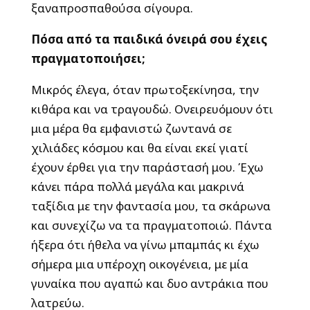
ξαναπροσπαθούσα σίγουρα.
Πόσα από τα παιδικά όνειρά σου έχεις
πραγματοποιήσει;
Μικρός έλεγα, όταν πρωτοξεκίνησα, την
κιθάρα και να τραγουδώ. Ονειρευόμουν ότι
μια μέρα θα εμφανιστώ ζωντανά σε
χιλιάδες κόσμου και θα είναι εκεί γιατί
έχουν έρθει για την παράστασή μου. Έχω
κάνει πάρα πολλά μεγάλα και μακρινά
ταξίδια με την φαντασία μου, τα σκάρωνα
και συνεχίζω να τα πραγματοποιώ. Πάντα
ήξερα ότι ήθελα να γίνω μπαμπάς κι έχω
σήμερα μια υπέροχη οικογένεια, με μία
γυναίκα που αγαπώ και δυο αντράκια που
λατρεύω.