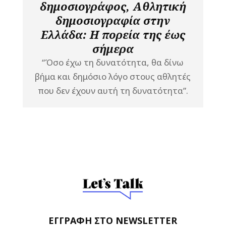
δημοσιογράφος, Αθλητική
δημοσιογραφία στην
Ελλάδα: Η πορεία της έως
σήμερα
“Όσο έχω τη δυνατότητα, θα δίνω
βήμα και δημόσιο λόγο στους αθλητές
που δεν έχουν αυτή τη δυνατότητα”.
ΕΓΓΡΑΦΗ ΣΤΟ NEWSLETTER