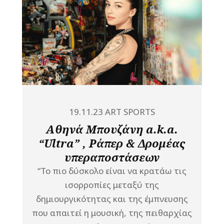
19.11.23
ART
SPORTS
Αθηνά Μπουζάνη a.k.a.
“Ultra” , Ράπερ & Δρομέας
υπεραποστάσεων
“Το πιο δύσκολο είναι να κρατάω τις
ισορροπίες μεταξύ της
δημιουργικότητας και της έμπνευσης
που απαιτεί η μουσική, της πειθαρχίας