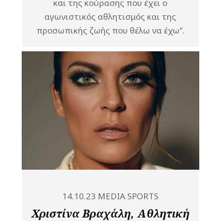
και της κούρασης που έχει ο
αγωνιστικός αθλητισμός και της
προσωπικής ζωής που θέλω να έχω”.
14.10.23
MEDIA
SPORTS
Χριστίνα Βραχάλη, Αθλητική