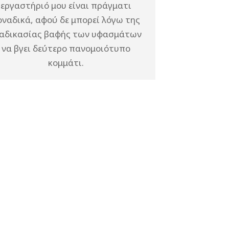
εργαστήριό μου είναι πράγματι
οναδικά, αφού δε μπορεί λόγω της
ιαδικασίας βαφής των υφασμάτων
να βγει δεύτερο πανομοιότυπο
κομμάτι.