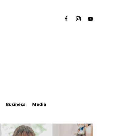
Business
Media