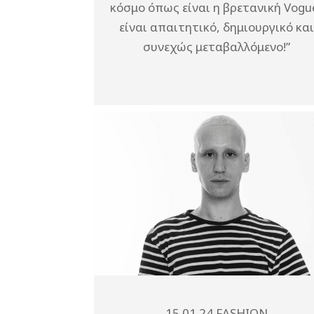
κόσμο όπως είναι η βρετανική Vogu
είναι απαιτητικό, δημιουργικό και
συνεχώς μεταβαλλόμενο!”
15.01.24
FASHION