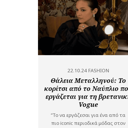
22.10.24
FASHION
Θάλεια Μεταλληνού: Το
κορίτσι από το Ναύπλιο π
εργάζεται για τη βρετανικ
Vogue
“Το να εργάζεσαι για ένα από τα
πιο iconic περιοδικά μόδας στον