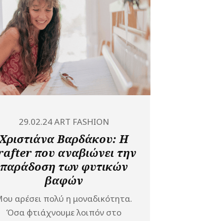
29.02.24
ART
FASHION
Χριστιάνα Βαρδάκου: Η
rafter που αναβιώνει την
παράδοση των φυτικών
βαφών
ου αρέσει πολύ η μοναδικότητα.
Όσα φτιάχνουμε λοιπόν στο