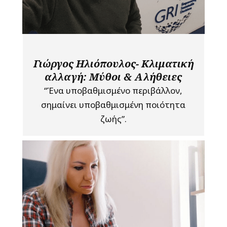
Γιώργος Ηλιόπουλος- Κλιματική
αλλαγή: Μύθοι & Αλήθειες
“Ένα υποβαθμισμένο περιβάλλον,
σημαίνει υποβαθμισμένη ποιότητα
ζωής”.