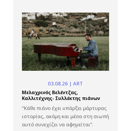
03.08.26
|
ART
Μελαχρινός Βελέντζας,
Καλλιτέχνης- Συλλέκτης πιάνων
“Κάθε πιάνο έχει υπάρξει μάρτυρας
ιστορίας, ακόμη και μέσα στη σιωπή
αυτό συνεχίζει να αφηγείται”.