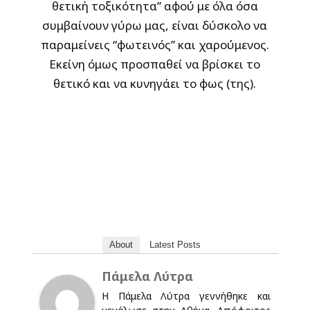
θετική τοξικότητα” αφού με όλα όσα
συμβαίνουν γύρω μας, είναι δύσκολο να
παραμείνεις “φωτεινός” και χαρούμενος.
Εκείνη όμως προσπαθεί να βρίσκει το
θετικό και να κυνηγάει το φως (της).
About
Latest Posts
Πάμελα Λύτρα
Η Πάμελα Λύτρα γεννήθηκε και