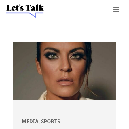
MEDIA
,
SPORTS