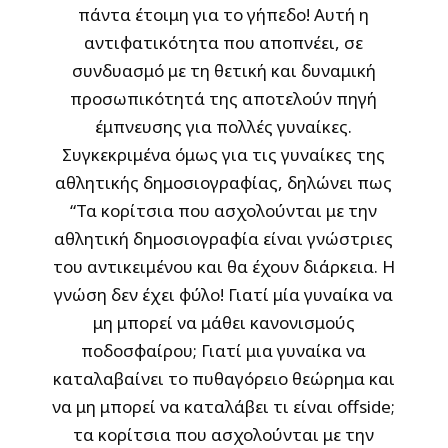
πάντα έτοιμη για το γήπεδο! Αυτή η
αντιφατικότητα που αποπνέει, σε
συνδυασμό με τη θετική και δυναμική
προσωπικότητά της αποτελούν πηγή
έμπνευσης για πολλές γυναίκες.
Συγκεκριμένα όμως για τις γυναίκες της
αθλητικής δημοσιογραφίας, δηλώνει πως
“Τα κορίτσια που ασχολούνται με την
αθλητική δημοσιογραφία είναι γνώστριες
του αντικειμένου και θα έχουν διάρκεια. Η
γνώση δεν έχει φύλο! Γιατί μία γυναίκα να
μη μπορεί να μάθει κανονισμούς
ποδοσφαίρου; Γιατί μια γυναίκα να
καταλαβαίνει το πυθαγόρειο θεώρημα και
να μη μπορεί να καταλάβει τι είναι offside;
τα κορίτσια που ασχολούνται με την