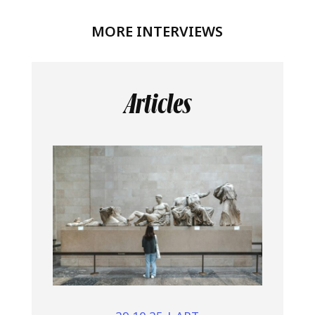
MORE INTERVIEWS
Articles