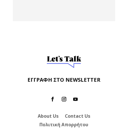
ΕΓΓΡΑΦΗ ΣΤΟ NEWSLETTER
About Us
Contact Us
Πολιτική Απορρήτου