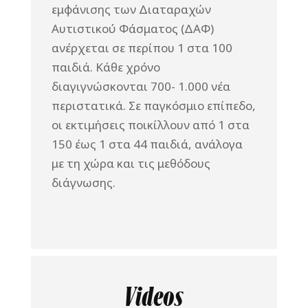
εμφάνισης των Διαταραχών
Αυτιστικού Φάσματος (ΔΑΦ)
ανέρχεται σε περίπου 1 στα 100
παιδιά. Κάθε χρόνο
διαγιγνώσκονται 700- 1.000 νέα
περιστατικά. Σε παγκόσμιο επίπεδο,
οι εκτιμήσεις ποικίλλουν από 1 στα
150 έως 1 στα 44 παιδιά, ανάλογα
με τη χώρα και τις μεθόδους
διάγνωσης.
Videos