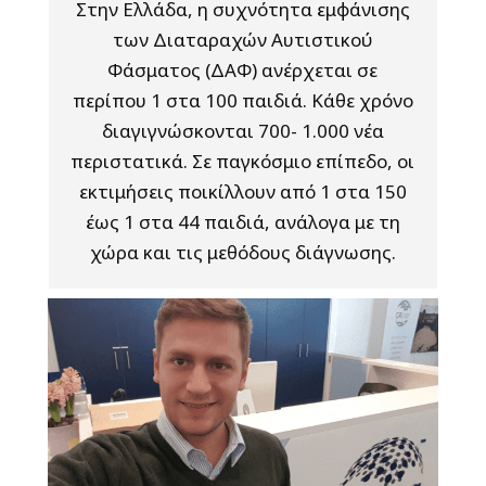
Στην Ελλάδα, η συχνότητα εμφάνισης
των Διαταραχών Αυτιστικού
Φάσματος (ΔΑΦ) ανέρχεται σε
περίπου 1 στα 100 παιδιά. Κάθε χρόνο
διαγιγνώσκονται 700- 1.000 νέα
περιστατικά. Σε παγκόσμιο επίπεδο, οι
εκτιμήσεις ποικίλλουν από 1 στα 150
έως 1 στα 44 παιδιά, ανάλογα με τη
χώρα και τις μεθόδους διάγνωσης.