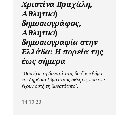
Χριστίνα Βραχάλη,
Αθλητική
δημοσιογράφος,
Αθλητική
δημοσιογραφία στην
Ελλάδα: Η πορεία της
έως σήμερα
"Όσο έχω τη δυνατότητα, θα δίνω βήμα
και δημόσιο λόγο στους αθλητές που δεν
έχουν αυτή τη δυνατότητα".
14.10.23