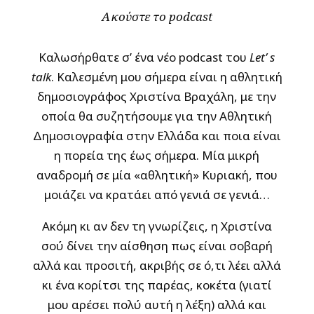
Ακούστε το podcast
Καλωσήρθατε σ’ ένα νέο podcast του
Let’
s
talk
. Καλεσμένη μου σήμερα είναι η αθλητική
δημοσιογράφος Χριστίνα Βραχάλη, με την
οποία θα συζητήσουμε για την Αθλητική
Δημοσιογραφία στην Ελλάδα και ποια είναι
η πορεία της έως σήμερα. Μία μικρή
αναδρομή σε μία «αθλητική» Κυριακή, που
μοιάζει να κρατάει από γενιά σε γενιά…
Ακόμη κι αν δεν τη γνωρίζεις, η Χριστίνα
σού δίνει την αίσθηση πως είναι σοβαρή
αλλά και προσιτή, ακριβής σε ό,τι λέει αλλά
κι ένα κορίτσι της παρέας, κοκέτα (γιατί
μου αρέσει πολύ αυτή η λέξη) αλλά και