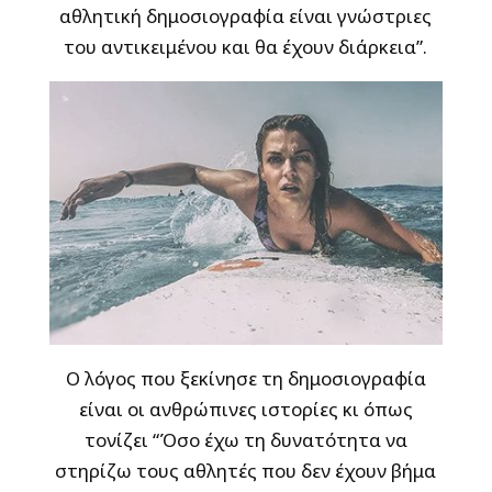
αθλητική δημοσιογραφία είναι γνώστριες
του αντικειμένου και θα έχουν διάρκεια”.
Ο λόγος που ξεκίνησε τη δημοσιογραφία
είναι οι ανθρώπινες ιστορίες κι όπως
τονίζει “Όσο έχω τη δυνατότητα να
στηρίζω τους αθλητές που δεν έχουν βήμα