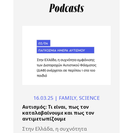
Podcasts
16.03.25
|
FAMILY
,
SCIENCE
Αυτισμός: Τι είναι, πως τον
καταλαβαίνουμε και πως τον
αντιμετωπίζουμε
Στην Ελλάδα, η συχνότητα