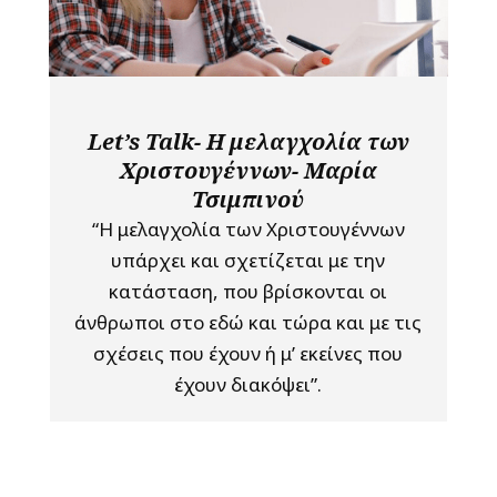
Let’s Talk- Η μελαγχολία των
Χριστουγέννων- Μαρία
Τσιμπινού
“Η μελαγχολία των Χριστουγέννων
υπάρχει και σχετίζεται με την
κατάσταση, που βρίσκονται οι
άνθρωποι στο εδώ και τώρα και με τις
σχέσεις που έχουν ή μ’ εκείνες που
έχουν διακόψει”.